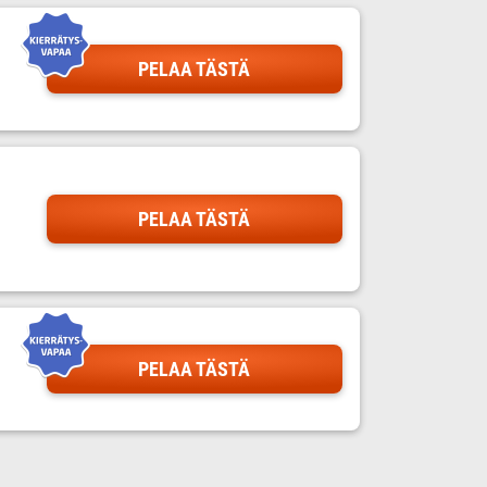
PELAA TÄSTÄ
PELAA TÄSTÄ
PELAA TÄSTÄ