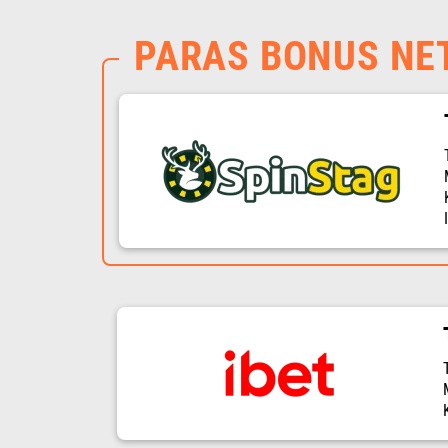
PARAS BONUS NE