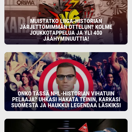
MUISTATKO LIIGA-HISTORIAN
JÄRJETTÖMIMMÄN OTTELUN? KOLME
JOUKKOTAPPELUA JA YLI 400
JÄÄHYMINUUTTIA!
ONKO TÄSSÄ NHL-HISTORIAN VIHATUIN
PELAAJA? UHKASI HAKATA TEININ, KARKASI
SUOMESTA JA HAUKKUI LEGENDAA LÄSKIKSI