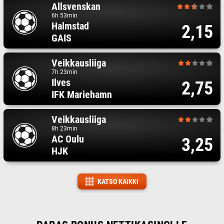
Allsvenskan
6h 53min
Halmstad
2,15
GAIS
Veikkausliiga
7h 23min
Ilves
2,75
IFK Mariehamn
Veikkausliiga
8h 23min
AC Oulu
3,25
HJK
KATSO KAIKKI