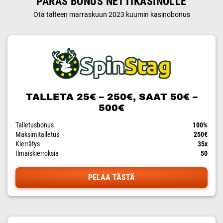
PARAS BONUS NETTIKASINOLLE
Ota talteen marraskuun 2023 kuumin kasinobonus
TALLETA 25€ – 250€, SAAT 50€ –
500€
Talletusbonus
100%
Maksimitalletus
250€
Kierrätys
35x
Ilmaiskierroksia
50
PELAA TÄSTÄ