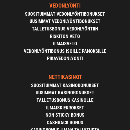
VEDONLYÖNTI
SUOSITUIMMAT VEDONLYÖNTIBONUKSET
UUSIMMAT VEDONLYÖNTIBONUKSET
TALLETUSBONUS VEDONLYÖNTIIN
RISKITÖN VETO
ILMAISVETO
VEDONLYÖNTIBONUS ISOILLE PANOKSILLE
PIKAVEDONLYÖNTI
NETTIKASINOT
SUOSITUIMMAT KASINOBONUKSET
UUSIMMAT KASINOBONUKSET
TALLETUSBONUS KASINOLLE
ILMAISKIERROKSET
NON STICKY BONUS
CASHBACK BONUS
KASINOBONUS ILMAN TALLETUSTA