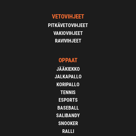
VETOVIHJEET
PITKÄVETOVIHJEET
VAKIOVIHJEET
RAVIVIHJEET
OPPAAT
JÄÄKIEKKO
JALKAPALLO
KORIPALLO
TENNIS
ESPORTS
BASEBALL
SALIBANDY
SNOOKER
RALLI