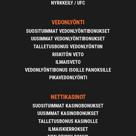
NYRKKEILY / UFC
VEDONLYÖNTI
SUOSITUIMMAT VEDONLYÖNTIBONUKSET
UUSIMMAT VEDONLYÖNTIBONUKSET
TALLETUSBONUS VEDONLYÖNTIIN
RISKITÖN VETO
ILMAISVETO
VEDONLYÖNTIBONUS ISOILLE PANOKSILLE
PIKAVEDONLYÖNTI
NETTIKASINOT
SUOSITUIMMAT KASINOBONUKSET
UUSIMMAT KASINOBONUKSET
TALLETUSBONUS KASINOLLE
ILMAISKIERROKSET