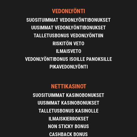
VEDONLYÖNTI
SUOSITUIMMAT VEDONLYÖNTIBONUKSET
UUSIMMAT VEDONLYÖNTIBONUKSET
TALLETUSBONUS VEDONLYÖNTIIN
RISKITÖN VETO
ILMAISVETO
VEDONLYÖNTIBONUS ISOILLE PANOKSILLE
PIKAVEDONLYÖNTI
NETTIKASINOT
SUOSITUIMMAT KASINOBONUKSET
UUSIMMAT KASINOBONUKSET
TALLETUSBONUS KASINOLLE
ILMAISKIERROKSET
NON STICKY BONUS
CASHBACK BONUS