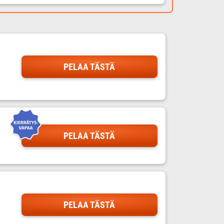
PELAA TÄSTÄ
PELAA TÄSTÄ
PELAA TÄSTÄ