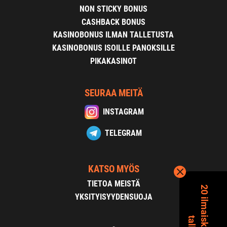
NON STICKY BONUS
CASHBACK BONUS
KASINOBONUS ILMAN TALLETUSTA
KASINOBONUS ISOILLE PANOKSILLE
PIKAKASINOT
SEURAA MEITÄ
INSTAGRAM
TELEGRAM
KATSO MYÖS
TIETOA MEISTÄ
YKSITYISYYDENSUOJA