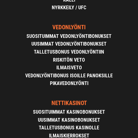
NYRKKEILY / UFC
VEDONLYÖNTI
SUOSITUIMMAT VEDONLYÖNTIBONUKSET
UUSIMMAT VEDONLYÖNTIBONUKSET
TALLETUSBONUS VEDONLYÖNTIIN
RISKITÖN VETO
ILMAISVETO
VEDONLYÖNTIBONUS ISOILLE PANOKSILLE
PIKAVEDONLYÖNTI
NETTIKASINOT
SUOSITUIMMAT KASINOBONUKSET
UUSIMMAT KASINOBONUKSET
TALLETUSBONUS KASINOLLE
ILMAISKIERROKSET