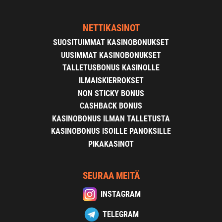
NETTIKASINOT
SUOSITUIMMAT KASINOBONUKSET
UUSIMMAT KASINOBONUKSET
TALLETUSBONUS KASINOLLE
ILMAISKIERROKSET
NON STICKY BONUS
CASHBACK BONUS
KASINOBONUS ILMAN TALLETUSTA
KASINOBONUS ISOILLE PANOKSILLE
PIKAKASINOT
SEURAA MEITÄ
INSTAGRAM
TELEGRAM