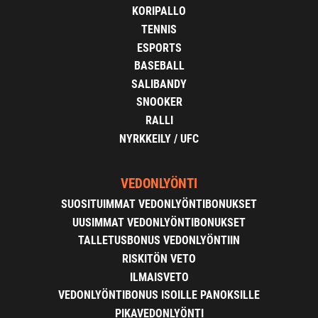
KORIPALLO
TENNIS
ESPORTS
BASEBALL
SALIBANDY
SNOOKER
RALLI
NYRKKEILY / UFC
VEDONLYÖNTI
SUOSITUIMMAT VEDONLYÖNTIBONUKSET
UUSIMMAT VEDONLYÖNTIBONUKSET
TALLETUSBONUS VEDONLYÖNTIIN
RISKITÖN VETO
ILMAISVETO
VEDONLYÖNTIBONUS ISOILLE PANOKSILLE
PIKAVEDONLYÖNTI