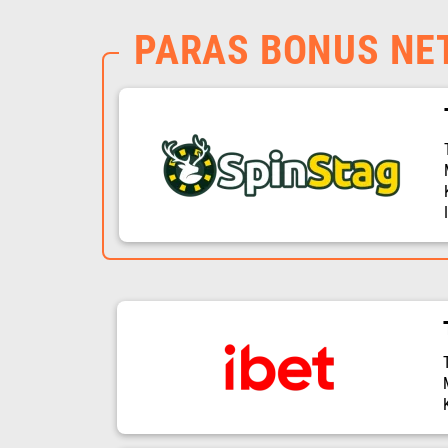
PARAS BONUS NE