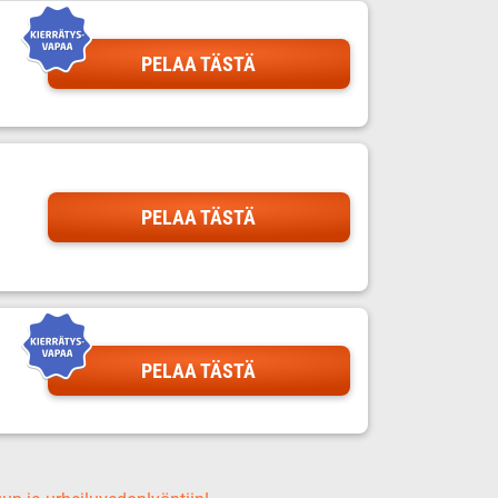
PELAA TÄSTÄ
PELAA TÄSTÄ
PELAA TÄSTÄ