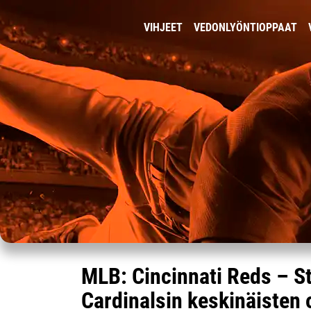
VIHJEET
VEDONLYÖNTIOPPAAT
MLB: Cincinnati Reds – St
Cardinalsin keskinäisten 