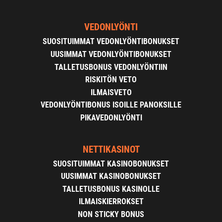
VEDONLYÖNTI
SUOSITUIMMAT VEDONLYÖNTIBONUKSET
UUSIMMAT VEDONLYÖNTIBONUKSET
TALLETUSBONUS VEDONLYÖNTIIN
RISKITÖN VETO
ILMAISVETO
VEDONLYÖNTIBONUS ISOILLE PANOKSILLE
PIKAVEDONLYÖNTI
NETTIKASINOT
SUOSITUIMMAT KASINOBONUKSET
UUSIMMAT KASINOBONUKSET
TALLETUSBONUS KASINOLLE
ILMAISKIERROKSET
NON STICKY BONUS