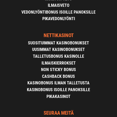
ILMAISVETO
VEDONLYÖNTIBONUS ISOILLE PANOKSILLE
PIKAVEDONLYÖNTI
NETTIKASINOT
SUOSITUIMMAT KASINOBONUKSET
UUSIMMAT KASINOBONUKSET
TALLETUSBONUS KASINOLLE
ILMAISKIERROKSET
NON STICKY BONUS
CASHBACK BONUS
KASINOBONUS ILMAN TALLETUSTA
KASINOBONUS ISOILLE PANOKSILLE
PIKAKASINOT
SEURAA MEITÄ