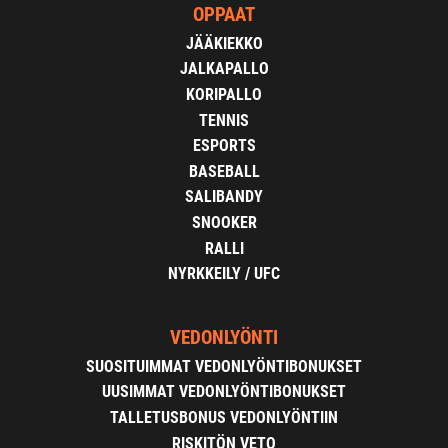
OPPAAT
JÄÄKIEKKO
JALKAPALLO
KORIPALLO
TENNIS
ESPORTS
BASEBALL
SALIBANDY
SNOOKER
RALLI
NYRKKEILY / UFC
VEDONLYÖNTI
SUOSITUIMMAT VEDONLYÖNTIBONUKSET
UUSIMMAT VEDONLYÖNTIBONUKSET
TALLETUSBONUS VEDONLYÖNTIIN
RISKITÖN VETO