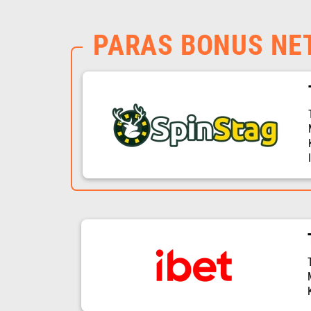
PARAS BONUS NE