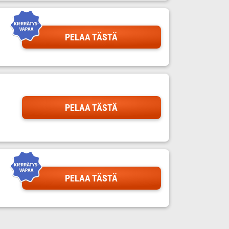
PELAA TÄSTÄ
PELAA TÄSTÄ
PELAA TÄSTÄ