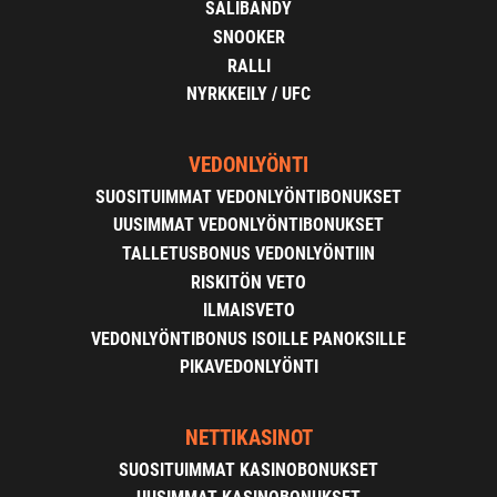
SALIBANDY
SNOOKER
RALLI
NYRKKEILY / UFC
VEDONLYÖNTI
SUOSITUIMMAT VEDONLYÖNTIBONUKSET
UUSIMMAT VEDONLYÖNTIBONUKSET
TALLETUSBONUS VEDONLYÖNTIIN
RISKITÖN VETO
ILMAISVETO
VEDONLYÖNTIBONUS ISOILLE PANOKSILLE
PIKAVEDONLYÖNTI
NETTIKASINOT
SUOSITUIMMAT KASINOBONUKSET