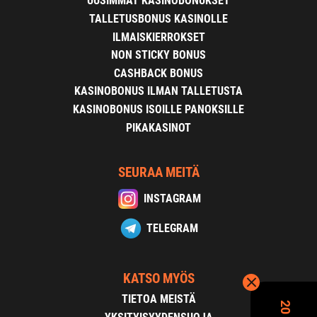
UUSIMMAT KASINOBONUKSET
TALLETUSBONUS KASINOLLE
ILMAISKIERROKSET
NON STICKY BONUS
CASHBACK BONUS
KASINOBONUS ILMAN TALLETUSTA
KASINOBONUS ISOILLE PANOKSILLE
PIKAKASINOT
SEURAA MEITÄ
INSTAGRAM
TELEGRAM
KATSO MYÖS
TIETOA MEISTÄ