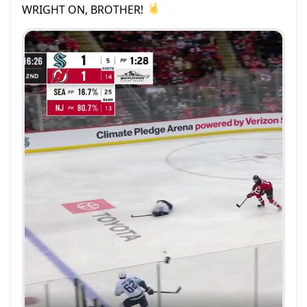
WRIGHT ON, BROTHER!