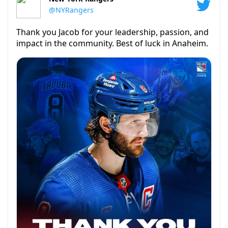
@NYRangers
Thank you Jacob for your leadership, passion, and
impact in the community. Best of luck in Anaheim.