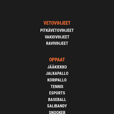
VETOVIHJEET
PITKÄVETOVIHJEET
VAKIOVIHJEET
RAVIVIHJEET
OPPAAT
JÄÄKIEKKO
JALKAPALLO
KORIPALLO
TENNIS
ESPORTS
BASEBALL
SALIBANDY
SNOOKER