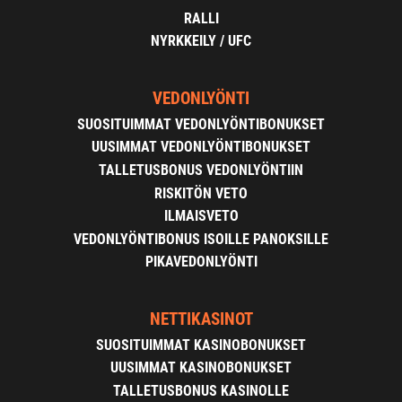
RALLI
NYRKKEILY / UFC
VEDONLYÖNTI
SUOSITUIMMAT VEDONLYÖNTIBONUKSET
UUSIMMAT VEDONLYÖNTIBONUKSET
TALLETUSBONUS VEDONLYÖNTIIN
RISKITÖN VETO
ILMAISVETO
VEDONLYÖNTIBONUS ISOILLE PANOKSILLE
PIKAVEDONLYÖNTI
NETTIKASINOT
SUOSITUIMMAT KASINOBONUKSET
UUSIMMAT KASINOBONUKSET
TALLETUSBONUS KASINOLLE