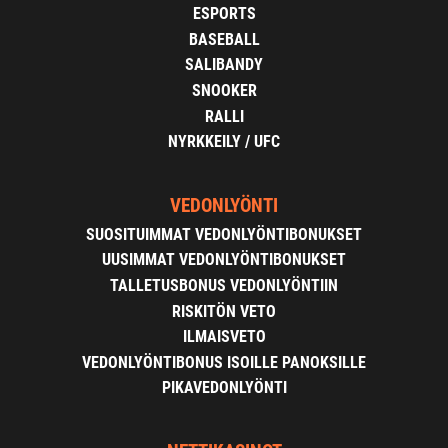
ESPORTS
BASEBALL
SALIBANDY
SNOOKER
RALLI
NYRKKEILY / UFC
VEDONLYÖNTI
SUOSITUIMMAT VEDONLYÖNTIBONUKSET
UUSIMMAT VEDONLYÖNTIBONUKSET
TALLETUSBONUS VEDONLYÖNTIIN
RISKITÖN VETO
ILMAISVETO
VEDONLYÖNTIBONUS ISOILLE PANOKSILLE
PIKAVEDONLYÖNTI