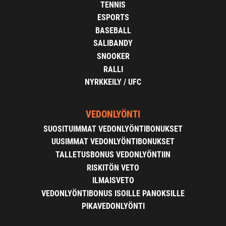
TENNIS
ESPORTS
BASEBALL
SALIBANDY
SNOOKER
RALLI
NYRKKEILY / UFC
VEDONLYÖNTI
SUOSITUIMMAT VEDONLYÖNTIBONUKSET
UUSIMMAT VEDONLYÖNTIBONUKSET
TALLETUSBONUS VEDONLYÖNTIIN
RISKITÖN VETO
ILMAISVETO
VEDONLYÖNTIBONUS ISOILLE PANOKSILLE
PIKAVEDONLYÖNTI