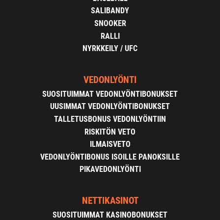
SALIBANDY
SNOOKER
RALLI
NYRKKEILY / UFC
VEDONLYÖNTI
SUOSITUIMMAT VEDONLYÖNTIBONUKSET
UUSIMMAT VEDONLYÖNTIBONUKSET
TALLETUSBONUS VEDONLYÖNTIIN
RISKITÖN VETO
ILMAISVETO
VEDONLYÖNTIBONUS ISOILLE PANOKSILLE
PIKAVEDONLYÖNTI
NETTIKASINOT
SUOSITUIMMAT KASINOBONUKSET