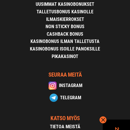
UUSIMMAT KASINOBONUKSET
TALLETUSBONUS KASINOLLE
ILMAISKIERROKSET
NON STICKY BONUS
CASHBACK BONUS
KASINOBONUS ILMAN TALLETUSTA
KASINOBONUS ISOILLE PANOKSILLE
PIKAKASINOT
SEURAA MEITÄ
INSTAGRAM
TELEGRAM
KATSO MYÖS
TIETOA MEISTÄ