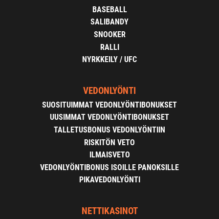
BASEBALL
SALIBANDY
SNOOKER
RALLI
NYRKKEILY / UFC
VEDONLYÖNTI
SUOSITUIMMAT VEDONLYÖNTIBONUKSET
UUSIMMAT VEDONLYÖNTIBONUKSET
TALLETUSBONUS VEDONLYÖNTIIN
RISKITÖN VETO
ILMAISVETO
VEDONLYÖNTIBONUS ISOILLE PANOKSILLE
PIKAVEDONLYÖNTI
NETTIKASINOT