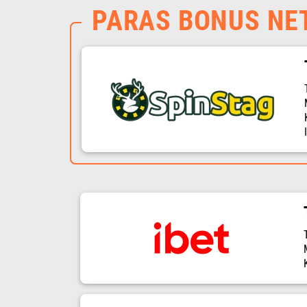
PARAS BONUS NE