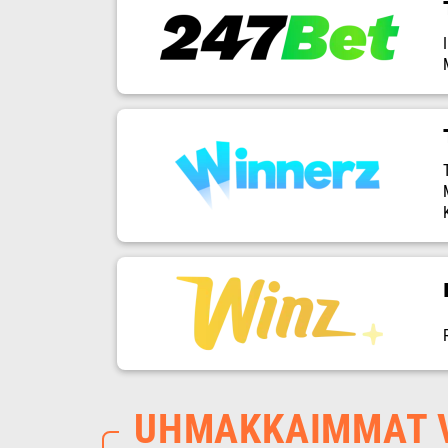
UHMAKKAIMMAT V