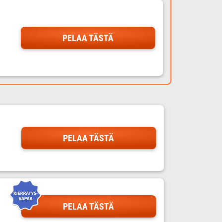
PELAA TÄSTÄ
PELAA TÄSTÄ
PELAA TÄSTÄ