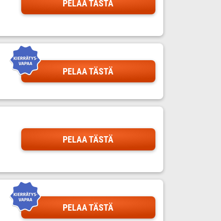
PELAA TÄSTÄ
PELAA TÄSTÄ
PELAA TÄSTÄ
PELAA TÄSTÄ