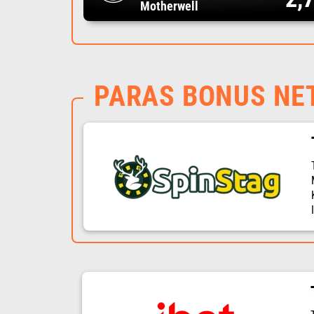
Motherwell
PARAS BONUS NE