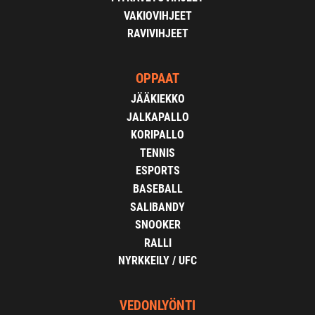
VAKIOVIHJEET
RAVIVIHJEET
OPPAAT
JÄÄKIEKKO
JALKAPALLO
KORIPALLO
TENNIS
ESPORTS
BASEBALL
SALIBANDY
SNOOKER
RALLI
NYRKKEILY / UFC
VEDONLYÖNTI