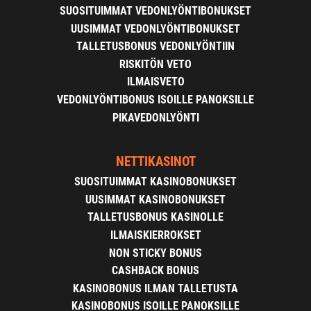
SUOSITUIMMAT VEDONLYÖNTIBONUKSET
UUSIMMAT VEDONLYÖNTIBONUKSET
TALLETUSBONUS VEDONLYÖNTIIN
RISKITÖN VETO
ILMAISVETO
VEDONLYÖNTIBONUS ISOILLE PANOKSILLE
PIKAVEDONLYÖNTI
NETTIKASINOT
SUOSITUIMMAT KASINOBONUKSET
UUSIMMAT KASINOBONUKSET
TALLETUSBONUS KASINOLLE
ILMAISKIERROKSET
NON STICKY BONUS
CASHBACK BONUS
KASINOBONUS ILMAN TALLETUSTA
KASINOBONUS ISOILLE PANOKSILLE