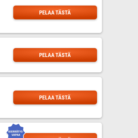
PELAA TÄSTÄ
PELAA TÄSTÄ
PELAA TÄSTÄ