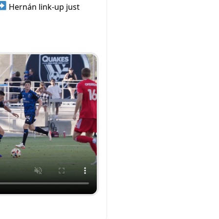
Hernán link-up just