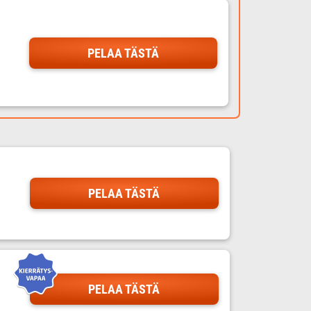
PELAA TÄSTÄ
PELAA TÄSTÄ
PELAA TÄSTÄ