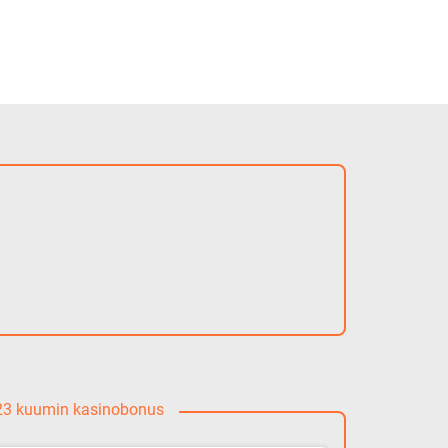
023 kuumin kasinobonus