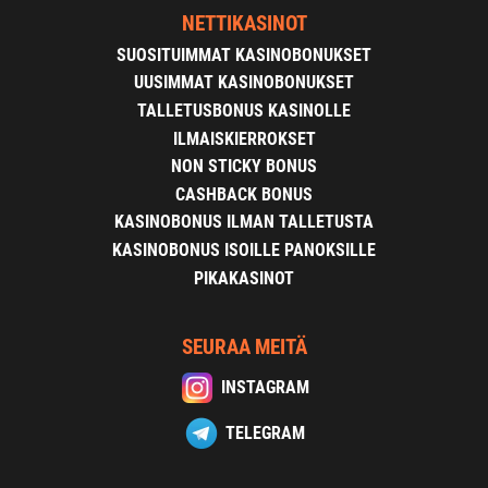
NETTIKASINOT
SUOSITUIMMAT KASINOBONUKSET
UUSIMMAT KASINOBONUKSET
TALLETUSBONUS KASINOLLE
ILMAISKIERROKSET
NON STICKY BONUS
CASHBACK BONUS
KASINOBONUS ILMAN TALLETUSTA
KASINOBONUS ISOILLE PANOKSILLE
PIKAKASINOT
SEURAA MEITÄ
INSTAGRAM
TELEGRAM