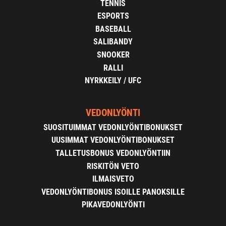
TENNIS
ESPORTS
BASEBALL
SALIBANDY
SNOOKER
RALLI
NYRKKEILY / UFC
VEDONLYÖNTI
SUOSITUIMMAT VEDONLYÖNTIBONUKSET
UUSIMMAT VEDONLYÖNTIBONUKSET
TALLETUSBONUS VEDONLYÖNTIIN
RISKITÖN VETO
ILMAISVETO
VEDONLYÖNTIBONUS ISOILLE PANOKSILLE
PIKAVEDONLYÖNTI