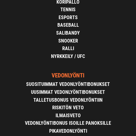
KORIPALLO
TENNIS
ESPORTS
BASEBALL
SALIBANDY
SNOOKER
RALLI
NYRKKEILY / UFC
VEDONLYÖNTI
SUOSITUIMMAT VEDONLYÖNTIBONUKSET
UUSIMMAT VEDONLYÖNTIBONUKSET
TALLETUSBONUS VEDONLYÖNTIIN
RISKITÖN VETO
ILMAISVETO
VEDONLYÖNTIBONUS ISOILLE PANOKSILLE
PIKAVEDONLYÖNTI