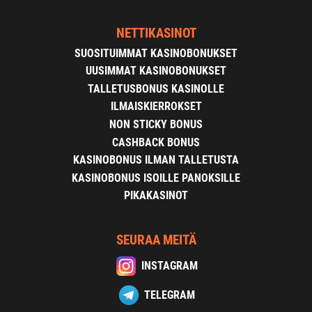
NETTIKASINOT
SUOSITUIMMAT KASINOBONUKSET
UUSIMMAT KASINOBONUKSET
TALLETUSBONUS KASINOLLE
ILMAISKIERROKSET
NON STICKY BONUS
CASHBACK BONUS
KASINOBONUS ILMAN TALLETUSTA
KASINOBONUS ISOILLE PANOKSILLE
PIKAKASINOT
SEURAA MEITÄ
INSTAGRAM
TELEGRAM