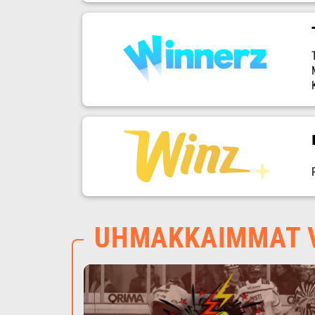
UHMAKKAIMMAT V