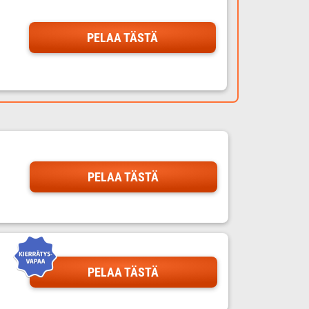
PELAA TÄSTÄ
PELAA TÄSTÄ
PELAA TÄSTÄ