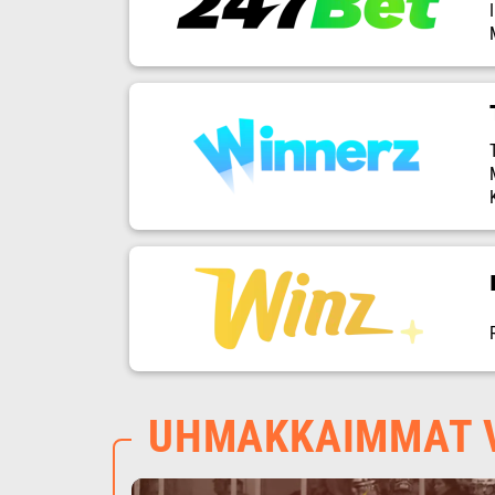
UHMAKKAIMMAT V