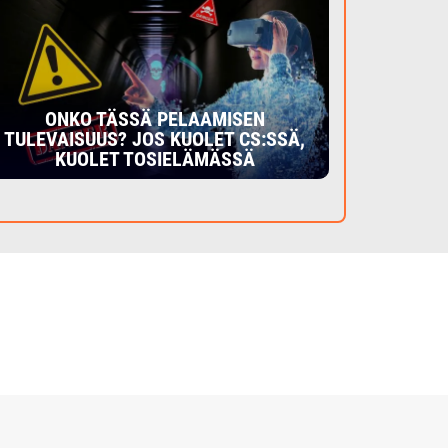
ONKO TÄSSÄ PELAAMISEN
TULEVAISUUS? JOS KUOLET CS:SSÄ,
KUOLET TOSIELÄMÄSSÄ