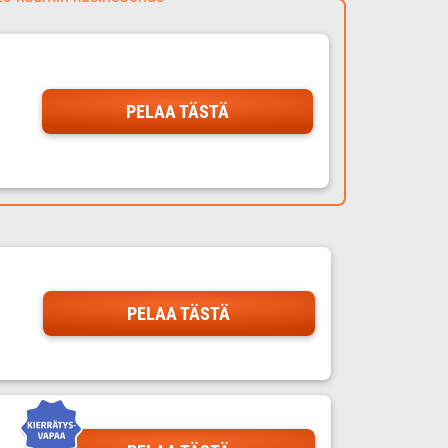
PELAA TÄSTÄ
PELAA TÄSTÄ