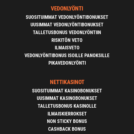
VEDONLYÖNTI
SUOSITUIMMAT VEDONLYÖNTIBONUKSET
UUSIMMAT VEDONLYÖNTIBONUKSET
TALLETUSBONUS VEDONLYÖNTIIN
RISKITÖN VETO
ILMAISVETO
VEDONLYÖNTIBONUS ISOILLE PANOKSILLE
PIKAVEDONLYÖNTI
NETTIKASINOT
SUOSITUIMMAT KASINOBONUKSET
UUSIMMAT KASINOBONUKSET
TALLETUSBONUS KASINOLLE
ILMAISKIERROKSET
NON STICKY BONUS
CASHBACK BONUS