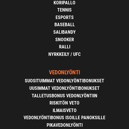
KORIPALLO
TENNIS
ESPORTS
BASEBALL
SALIBANDY
SNOOKER
RALLI
NYRKKEILY / UFC
VEDONLYÖNTI
SUOSITUIMMAT VEDONLYÖNTIBONUKSET
UUSIMMAT VEDONLYÖNTIBONUKSET
TALLETUSBONUS VEDONLYÖNTIIN
RISKITÖN VETO
ILMAISVETO
VEDONLYÖNTIBONUS ISOILLE PANOKSILLE
PIKAVEDONLYÖNTI