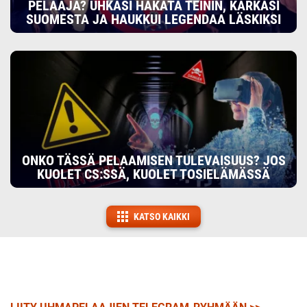
PELAAJA? UHKASI HAKATA TEININ, KARKASI
SUOMESTA JA HAUKKUI LEGENDAA LÄSKIKSI
ONKO TÄSSÄ PELAAMISEN TULEVAISUUS? JOS
KUOLET CS:SSÄ, KUOLET TOSIELÄMÄSSÄ
KATSO KAIKKI