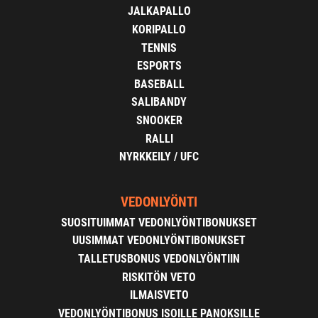
JALKAPALLO
KORIPALLO
TENNIS
ESPORTS
BASEBALL
SALIBANDY
SNOOKER
RALLI
NYRKKEILY / UFC
VEDONLYÖNTI
SUOSITUIMMAT VEDONLYÖNTIBONUKSET
UUSIMMAT VEDONLYÖNTIBONUKSET
TALLETUSBONUS VEDONLYÖNTIIN
RISKITÖN VETO
ILMAISVETO
VEDONLYÖNTIBONUS ISOILLE PANOKSILLE