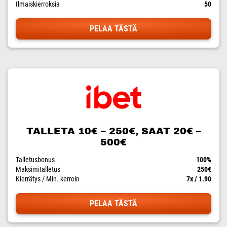
Ilmaiskierroksia
50
PELAA TÄSTÄ
TALLETA 10€ – 250€, SAAT 20€ –
500€
Talletusbonus
100%
Maksimitalletus
250€
Kierrätys / Min. kerroin
7x / 1.90
PELAA TÄSTÄ