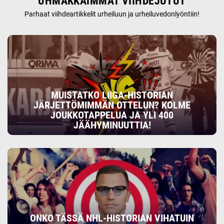
UHMAKKAIMMAT VIIHDEJUTUT
Parhaat viihdeartikkelit urheiluun ja urheiluvedonlyöntiin!
MUISTATKO LIIGA-HISTORIAN
JÄRJETTÖMIMMÄN OTTELUN? KOLME
JOUKKOTAPPELUA JA YLI 400
JÄÄHYMINUUTTIA!
ONKO TÄSSÄ NHL-HISTORIAN VIHATUIN