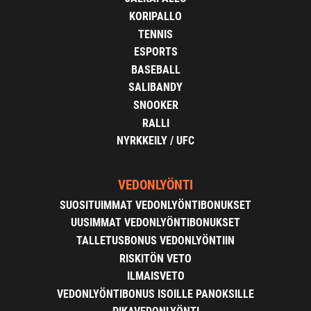
KORIPALLO
TENNIS
ESPORTS
BASEBALL
SALIBANDY
SNOOKER
RALLI
NYRKKEILY / UFC
VEDONLYÖNTI
SUOSITUIMMAT VEDONLYÖNTIBONUKSET
UUSIMMAT VEDONLYÖNTIBONUKSET
TALLETUSBONUS VEDONLYÖNTIIN
RISKITÖN VETO
ILMAISVETO
VEDONLYÖNTIBONUS ISOILLE PANOKSILLE