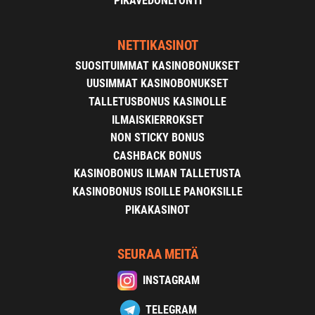
PIKAVEDONLYÖNTI
NETTIKASINOT
SUOSITUIMMAT KASINOBONUKSET
UUSIMMAT KASINOBONUKSET
TALLETUSBONUS KASINOLLE
ILMAISKIERROKSET
NON STICKY BONUS
CASHBACK BONUS
KASINOBONUS ILMAN TALLETUSTA
KASINOBONUS ISOILLE PANOKSILLE
PIKAKASINOT
SEURAA MEITÄ
INSTAGRAM
TELEGRAM