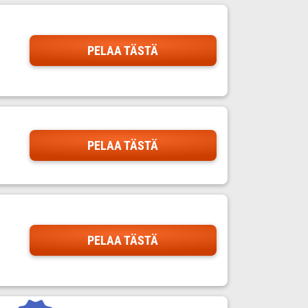
PELAA TÄSTÄ
PELAA TÄSTÄ
PELAA TÄSTÄ