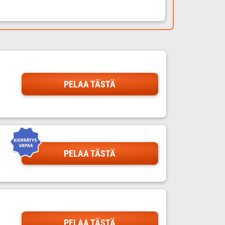
PELAA TÄSTÄ
PELAA TÄSTÄ
PELAA TÄSTÄ