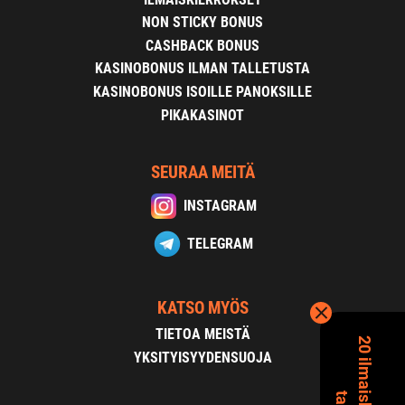
NON STICKY BONUS
CASHBACK BONUS
KASINOBONUS ILMAN TALLETUSTA
KASINOBONUS ISOILLE PANOKSILLE
PIKAKASINOT
SEURAA MEITÄ
INSTAGRAM
TELEGRAM
KATSO MYÖS
TIETOA MEISTÄ
YKSITYISYYDENSUOJA