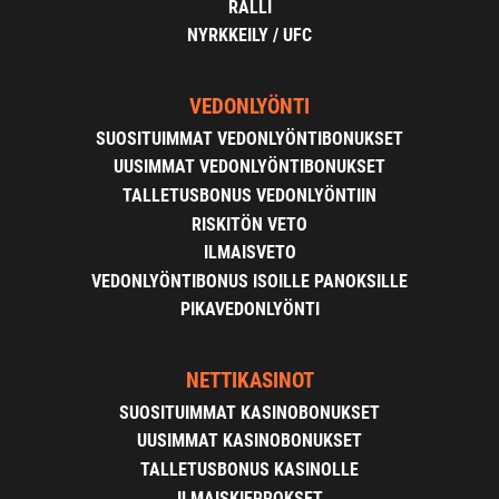
RALLI
NYRKKEILY / UFC
VEDONLYÖNTI
SUOSITUIMMAT VEDONLYÖNTIBONUKSET
UUSIMMAT VEDONLYÖNTIBONUKSET
TALLETUSBONUS VEDONLYÖNTIIN
RISKITÖN VETO
ILMAISVETO
VEDONLYÖNTIBONUS ISOILLE PANOKSILLE
PIKAVEDONLYÖNTI
NETTIKASINOT
SUOSITUIMMAT KASINOBONUKSET
UUSIMMAT KASINOBONUKSET
TALLETUSBONUS KASINOLLE
ILMAISKIERROKSET