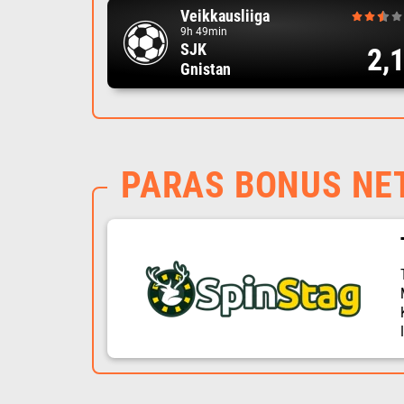
Veikkausliiga
9h 49min
SJK
2,
Gnistan
PARAS BONUS NE