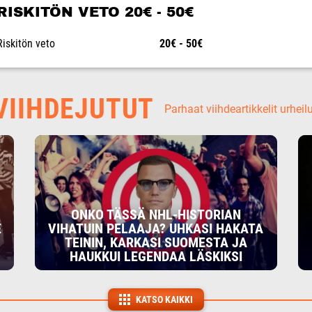
RISKITÖN VETO 20€ - 50€
Riskitön veto
20€ - 50€
IIHDEJUTUT
Parhaat viihdeartikkelit urheil
ONKO TÄSSÄ NHL-HISTORIAN
E
VIHATUIN PELAAJA? UHKASI HAKATA
TEININ, KARKASI SUOMESTA JA
HAUKKUI LEGENDAA LÄSKIKSI
KATSO KAIKKI