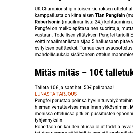
UK Championshipin toisen kierroksen ottelut al
kamppailusta on kiinalaisen
Tian Pengfein
(ma
Robertsonin
(maailmanlista 24.) kohtaaminen.
Pengfei on melko epätasainen suorittaja, mutta
vastaan. Todellisen yllätyksen Pengfei tarjoili
voitti maailmanlistan sijaa 5 hallussaan pitäv
esityksen päätteeksi. Turnauksen avausotteluss
mahdollisuuksia sisältäneen ottelun maanmi
Mitäs mitäs – 10€ talletuk
Talleta 10€ ja saat heti 50€ pelirahaa!
LUNASTA TARJOUS
Pengfei perustaa pelinsä hyviin turvalyönteihin
hieman verrattavissa maailman ykkösnimen,
M
monissa otteluissa pitkien pussitusten epäonn
tyhjennyksiin.
Robertson on kauden alussa ollut todella hyvä