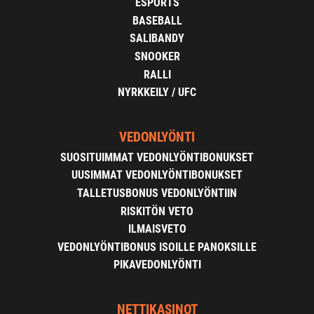
ESPORTS
BASEBALL
SALIBANDY
SNOOKER
RALLI
NYRKKEILY / UFC
VEDONLYÖNTI
SUOSITUIMMAT VEDONLYÖNTIBONUKSET
UUSIMMAT VEDONLYÖNTIBONUKSET
TALLETUSBONUS VEDONLYÖNTIIN
RISKITÖN VETO
ILMAISVETO
VEDONLYÖNTIBONUS ISOILLE PANOKSILLE
PIKAVEDONLYÖNTI
NETTIKASINOT