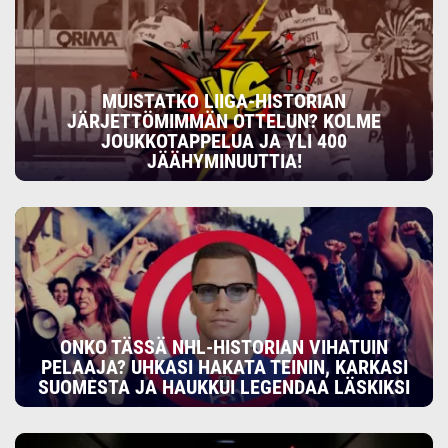
MUISTATKO LIIGA-HISTORIAN
JÄRJETTÖMIMMÄN OTTELUN? KOLME
JOUKKOTAPPELUA JA YLI 400
JÄÄHYMINUUTTIA!
ONKO TÄSSÄ NHL-HISTORIAN VIHATUIN
PELAAJA? UHKASI HAKATA TEININ, KARKASI
SUOMESTA JA HAUKKUI LEGENDAA LÄSKIKSI