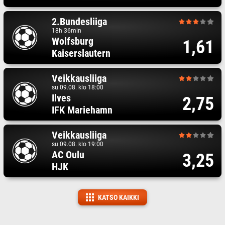
2.Bundesliiga
18h 36min
Wolfsburg
1,61
Kaiserslautern
Veikkausliiga
su 09.08. klo 18:00
Ilves
2,75
IFK Mariehamn
Veikkausliiga
su 09.08. klo 19:00
AC Oulu
3,25
HJK
KATSO KAIKKI