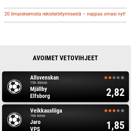
20 ilmaiskierrosta rekisteröitymisestä – nappaa omasi nyt!
AVOIMET VETOVIHJEET
Allsvenskan
15h 36min
Mjällby
2,82
Elfsborg
Veikkausliiga
16h 6min
Jaro
1,85
VPS