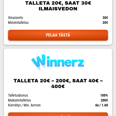
TALLETA 20€, SAAT 30€
ILMAISVEDON
Ilmaisveto
30€
Minimitalletus
20€
PELAA TÄSTÄ
TALLETA 20€ – 200€, SAAT 40€ –
400€
Talletusbonus
100%
Maksimitalletus
200€
Kierrätys / Min. kerroin
6x / 1.60