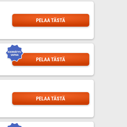
PELAA TÄSTÄ
PELAA TÄSTÄ
PELAA TÄSTÄ