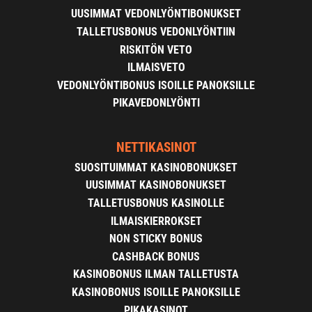
UUSIMMAT VEDONLYÖNTIBONUKSET
TALLETUSBONUS VEDONLYÖNTIIN
RISKITÖN VETO
ILMAISVETO
VEDONLYÖNTIBONUS ISOILLE PANOKSILLE
PIKAVEDONLYÖNTI
NETTIKASINOT
SUOSITUIMMAT KASINOBONUKSET
UUSIMMAT KASINOBONUKSET
TALLETUSBONUS KASINOLLE
ILMAISKIERROKSET
NON STICKY BONUS
CASHBACK BONUS
KASINOBONUS ILMAN TALLETUSTA
KASINOBONUS ISOILLE PANOKSILLE
PIKAKASINOT