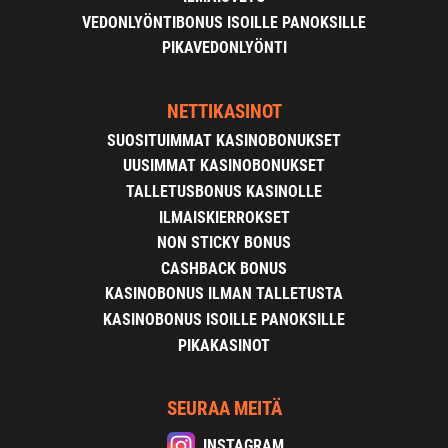
VEDONLYÖNTIBONUS ISOILLE PANOKSILLE
PIKAVEDONLYÖNTI
NETTIKASINOT
SUOSITUIMMAT KASINOBONUKSET
UUSIMMAT KASINOBONUKSET
TALLETUSBONUS KASINOLLE
ILMAISKIERROKSET
NON STICKY BONUS
CASHBACK BONUS
KASINOBONUS ILMAN TALLETUSTA
KASINOBONUS ISOILLE PANOKSILLE
PIKAKASINOT
SEURAA MEITÄ
INSTAGRAM