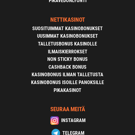
PIKAVEDONLYÖNTI
NETTIKASINOT
SUOSITUIMMAT KASINOBONUKSET
UUSIMMAT KASINOBONUKSET
TALLETUSBONUS KASINOLLE
ILMAISKIERROKSET
NON STICKY BONUS
CASHBACK BONUS
KASINOBONUS ILMAN TALLETUSTA
KASINOBONUS ISOILLE PANOKSILLE
PIKAKASINOT
SEURAA MEITÄ
INSTAGRAM
TELEGRAM