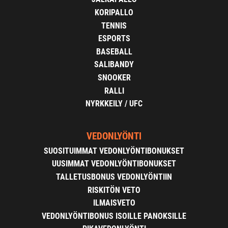
KORIPALLO
TENNIS
ESPORTS
BASEBALL
SALIBANDY
SNOOKER
RALLI
NYRKKEILY / UFC
VEDONLYÖNTI
SUOSITUIMMAT VEDONLYÖNTIBONUKSET
UUSIMMAT VEDONLYÖNTIBONUKSET
TALLETUSBONUS VEDONLYÖNTIIN
RISKITÖN VETO
ILMAISVETO
VEDONLYÖNTIBONUS ISOILLE PANOKSILLE