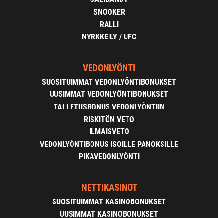
SNOOKER
RALLI
NYRKKEILY / UFC
VEDONLYÖNTI
SUOSITUIMMAT VEDONLYÖNTIBONUKSET
UUSIMMAT VEDONLYÖNTIBONUKSET
TALLETUSBONUS VEDONLYÖNTIIN
RISKITÖN VETO
ILMAISVETO
VEDONLYÖNTIBONUS ISOILLE PANOKSILLE
PIKAVEDONLYÖNTI
NETTIKASINOT
SUOSITUIMMAT KASINOBONUKSET
UUSIMMAT KASINOBONUKSET