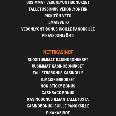
UUSIMMAT VEDONLYÖNTIBONUKSET
TALLETUSBONUS VEDONLYÖNTIIN
RISKITÖN VETO
ILMAISVETO
VEDONLYÖNTIBONUS ISOILLE PANOKSILLE
PIKAVEDONLYÖNTI
NETTIKASINOT
SUOSITUIMMAT KASINOBONUKSET
UUSIMMAT KASINOBONUKSET
TALLETUSBONUS KASINOLLE
ILMAISKIERROKSET
NON STICKY BONUS
CASHBACK BONUS
KASINOBONUS ILMAN TALLETUSTA
KASINOBONUS ISOILLE PANOKSILLE
PIKAKASINOT