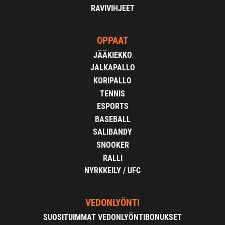
RAVIVIHJEET
OPPAAT
JÄÄKIEKKO
JALKAPALLO
KORIPALLO
TENNIS
ESPORTS
BASEBALL
SALIBANDY
SNOOKER
RALLI
NYRKKEILY / UFC
VEDONLYÖNTI
SUOSITUIMMAT VEDONLYÖNTIBONUKSET