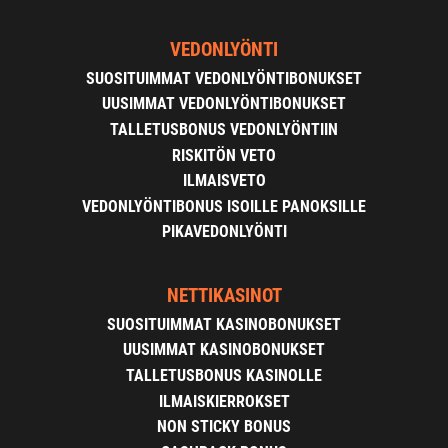
VEDONLYÖNTI
SUOSITUIMMAT VEDONLYÖNTIBONUKSET
UUSIMMAT VEDONLYÖNTIBONUKSET
TALLETUSBONUS VEDONLYÖNTIIN
RISKITÖN VETO
ILMAISVETO
VEDONLYÖNTIBONUS ISOILLE PANOKSILLE
PIKAVEDONLYÖNTI
NETTIKASINOT
SUOSITUIMMAT KASINOBONUKSET
UUSIMMAT KASINOBONUKSET
TALLETUSBONUS KASINOLLE
ILMAISKIERROKSET
NON STICKY BONUS