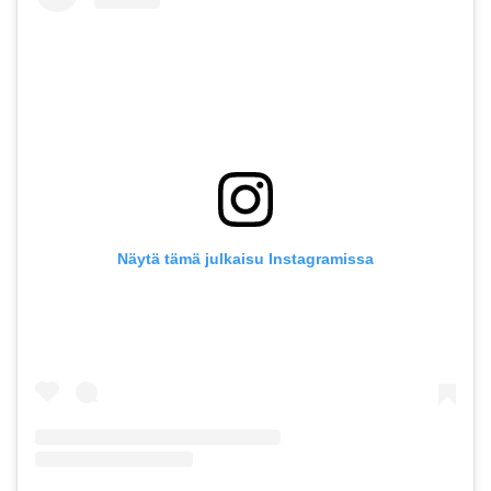
Näytä tämä julkaisu Instagramissa