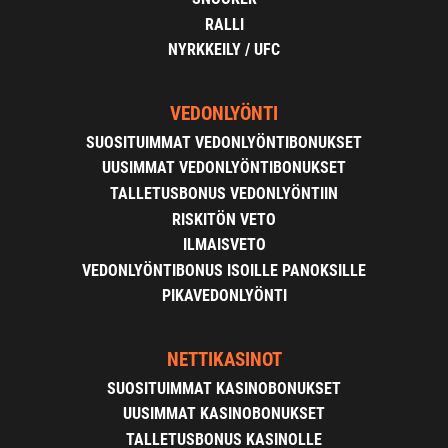
RALLI
NYRKKEILY / UFC
VEDONLYÖNTI
SUOSITUIMMAT VEDONLYÖNTIBONUKSET
UUSIMMAT VEDONLYÖNTIBONUKSET
TALLETUSBONUS VEDONLYÖNTIIN
RISKITÖN VETO
ILMAISVETO
VEDONLYÖNTIBONUS ISOILLE PANOKSILLE
PIKAVEDONLYÖNTI
NETTIKASINOT
SUOSITUIMMAT KASINOBONUKSET
UUSIMMAT KASINOBONUKSET
TALLETUSBONUS KASINOLLE