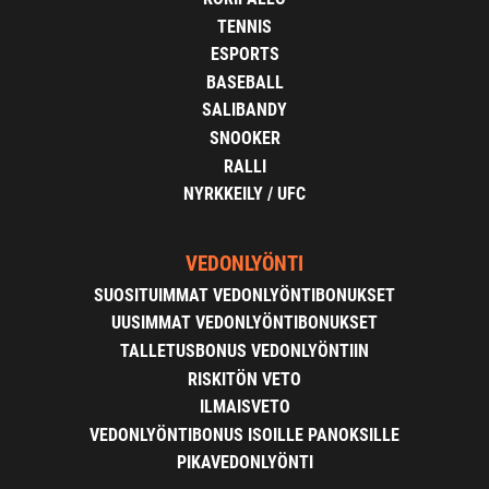
TENNIS
ESPORTS
BASEBALL
SALIBANDY
SNOOKER
RALLI
NYRKKEILY / UFC
VEDONLYÖNTI
SUOSITUIMMAT VEDONLYÖNTIBONUKSET
UUSIMMAT VEDONLYÖNTIBONUKSET
TALLETUSBONUS VEDONLYÖNTIIN
RISKITÖN VETO
ILMAISVETO
VEDONLYÖNTIBONUS ISOILLE PANOKSILLE
PIKAVEDONLYÖNTI