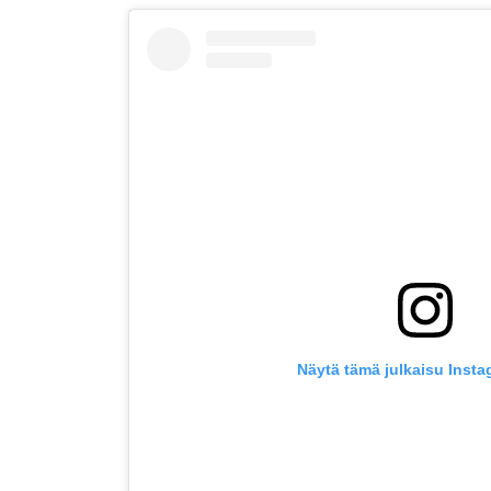
Näytä tämä julkaisu Inst