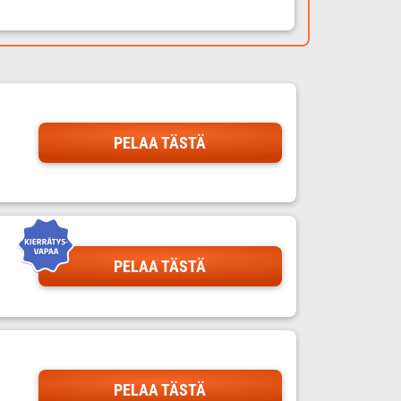
PELAA TÄSTÄ
PELAA TÄSTÄ
PELAA TÄSTÄ