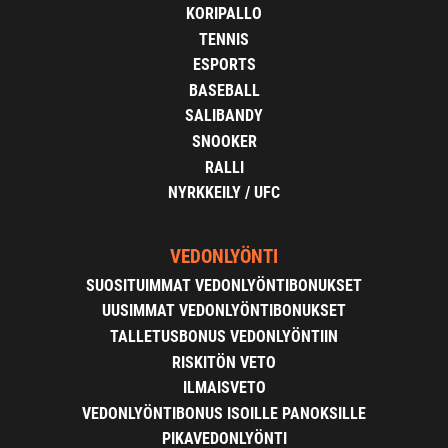
KORIPALLO
TENNIS
ESPORTS
BASEBALL
SALIBANDY
SNOOKER
RALLI
NYRKKEILY / UFC
VEDONLYÖNTI
SUOSITUIMMAT VEDONLYÖNTIBONUKSET
UUSIMMAT VEDONLYÖNTIBONUKSET
TALLETUSBONUS VEDONLYÖNTIIN
RISKITÖN VETO
ILMAISVETO
VEDONLYÖNTIBONUS ISOILLE PANOKSILLE
PIKAVEDONLYÖNTI